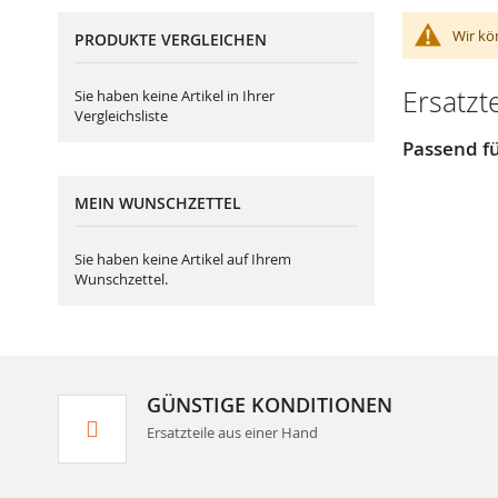
Wir kö
PRODUKTE VERGLEICHEN
Ersatzt
Sie haben keine Artikel in Ihrer
Vergleichsliste
Passend fü
MEIN WUNSCHZETTEL
Sie haben keine Artikel auf Ihrem
Wunschzettel.
GÜNSTIGE KONDITIONEN
Ersatzteile aus einer Hand