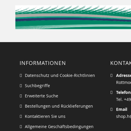
INFORMATIONEN
KONTA
Datenschutz und Cookie-Richtlinien
Adress
Rottmoo
Suchbegriffe
Telefon
Erweiterte Suche
Tel. +49
Bestellungen und Rücklieferungen
Email
Kontaktieren Sie uns
shop.h
Allgemeine Geschäftsbedingungen