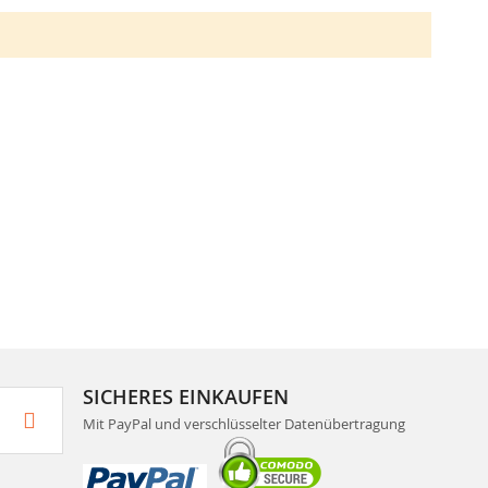
SICHERES EINKAUFEN
Mit PayPal und verschlüsselter Datenübertragung