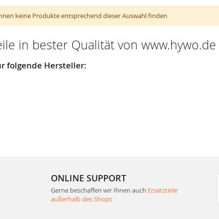
nnen keine Produkte entsprechend dieser Auswahl finden
eile in bester Qualität von www.hywo.de
r folgende Hersteller:
ONLINE SUPPORT
Gerne beschaffen wir Ihnen auch
Ersatzteile
außerhalb des Shops