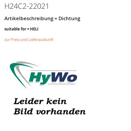
H24C2-22021
Artikelbeschreibung = Dichtung
suitable for = HELI
zur Preis-und Lieferauskunft