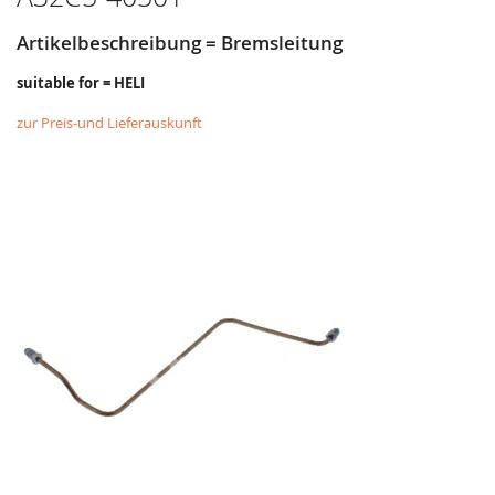
Artikelbeschreibung = Bremsleitung
suitable for = HELI
zur Preis-und Lieferauskunft