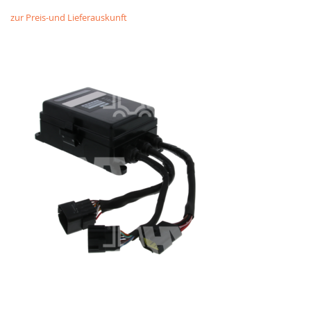
zur Preis-und Lieferauskunft