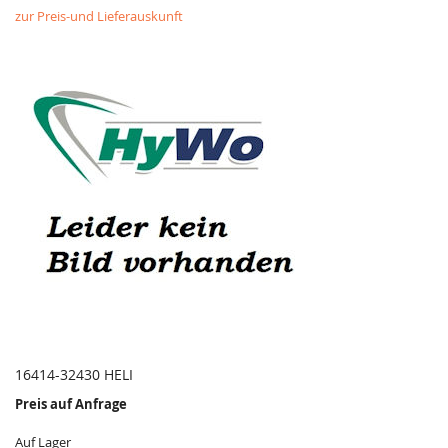
zur Preis-und Lieferauskunft
16414-32430 HELI
Preis auf Anfrage
Auf Lager