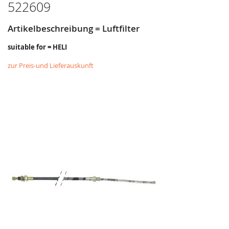
522609
Artikelbeschreibung = Luftfilter
suitable for = HELI
zur Preis-und Lieferauskunft