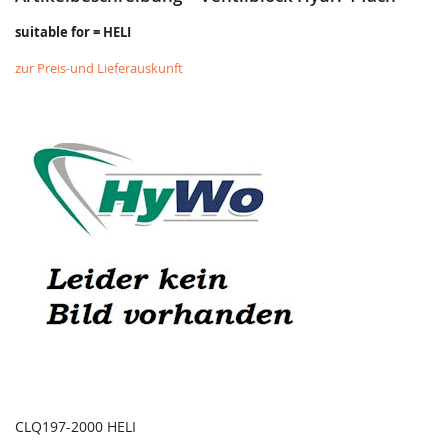
suitable for = HELI
zur Preis-und Lieferauskunft
CLQ197-2000 HELI