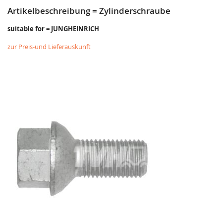
Artikelbeschreibung = Zylinderschraube
suitable for = JUNGHEINRICH
zur Preis-und Lieferauskunft