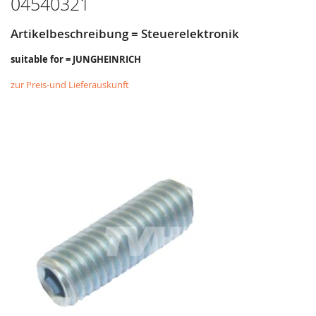
04540321
Artikelbeschreibung = Steuerelektronik
suitable for = JUNGHEINRICH
zur Preis-und Lieferauskunft