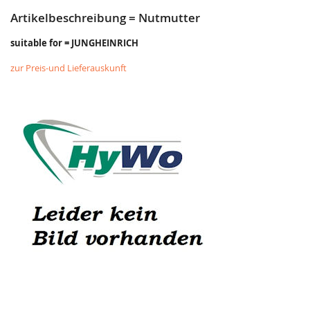
Artikelbeschreibung = Nutmutter
suitable for = JUNGHEINRICH
zur Preis-und Lieferauskunft