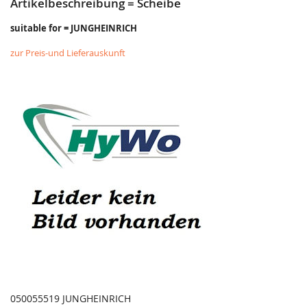
Artikelbeschreibung = Scheibe
suitable for = JUNGHEINRICH
zur Preis-und Lieferauskunft
050055519 JUNGHEINRICH