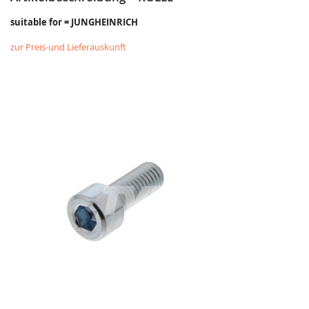
suitable for = JUNGHEINRICH
zur Preis-und Lieferauskunft