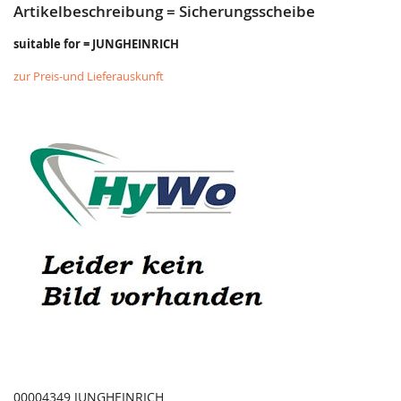
Artikelbeschreibung = Sicherungsscheibe
suitable for = JUNGHEINRICH
zur Preis-und Lieferauskunft
00004349 JUNGHEINRICH