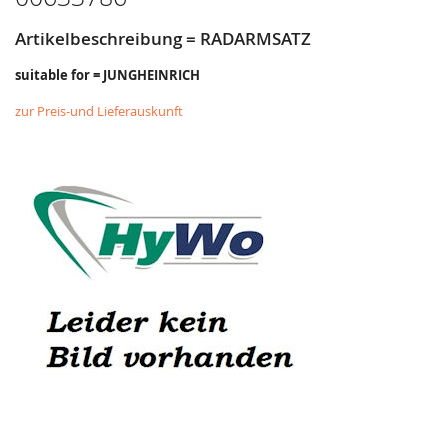
Artikelbeschreibung = RADARMSATZ
suitable for = JUNGHEINRICH
zur Preis-und Lieferauskunft