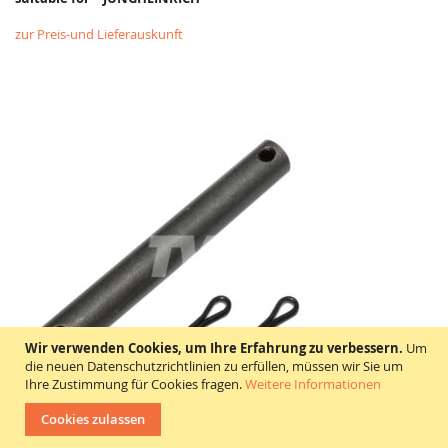
zur Preis-und Lieferauskunft
Wir verwenden Cookies, um Ihre Erfahrung zu verbessern.
Um
die neuen Datenschutzrichtlinien zu erfüllen, müssen wir Sie um
Ihre Zustimmung für Cookies fragen.
Weitere Informationen
Cookies zulassen