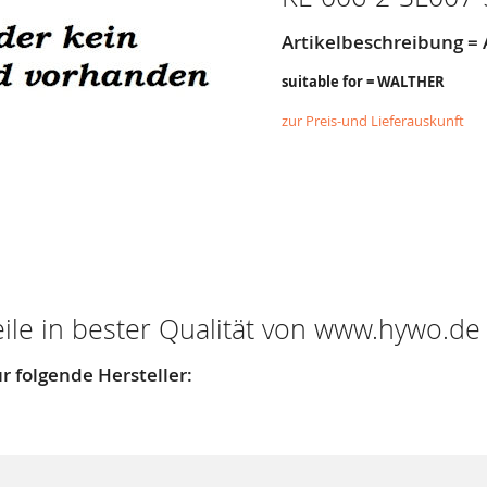
Artikelbeschreibung 
suitable for = WALTHER
zur Preis-und Lieferauskunft
eile in bester Qualität von www.hywo.de
r folgende Hersteller: