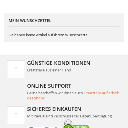
MEIN WUNSCHZETTEL
Sie haben keine Artikel auf Ihrem Wunschzettel.
GÜNSTIGE KONDITIONEN
Ersatzteile aus einer Hand
ONLINE SUPPORT
Gerne beschaffen wir Ihnen auch
Ersatzteile außerhalb
des Shops
SICHERES EINKAUFEN
Mit PayPal und verschlüsselter Datenübertragung