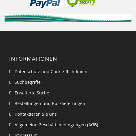
INFORMATIONEN
Datenschutz und Cookie-Richtlinien
Suchbegriffe
Erweiterte Suche
Bestellungen und Rücklieferungen
Kontaktieren Sie uns
Allgemeine Geschäftsbedingungen (AGB)
Impressum