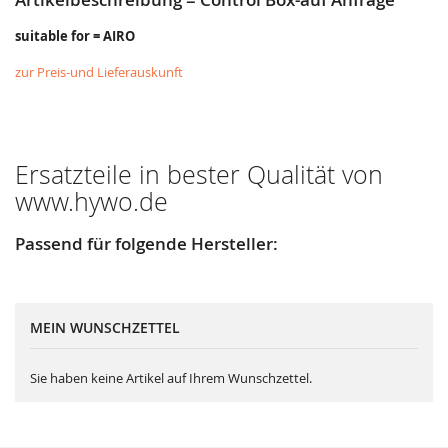
suitable for = AIRO
zur Preis-und Lieferauskunft
Ersatzteile in bester Qualität von
www.hywo.de
Passend für folgende Hersteller:
MEIN WUNSCHZETTEL
Sie haben keine Artikel auf Ihrem Wunschzettel.