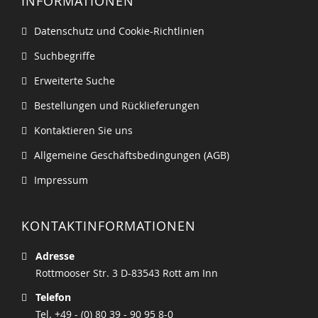
INFORMATIONEN
Datenschutz und Cookie-Richtlinien
Suchbegriffe
Erweiterte Suche
Bestellungen und Rücklieferungen
Kontaktieren Sie uns
Allgemeine Geschäftsbedingungen (AGB)
Impressum
KONTAKTINFORMATIONEN
Adresse
Rottmooser Str. 3 D-83543 Rott am Inn
Telefon
Tel. +49 - (0) 80 39 - 90 95 8-0