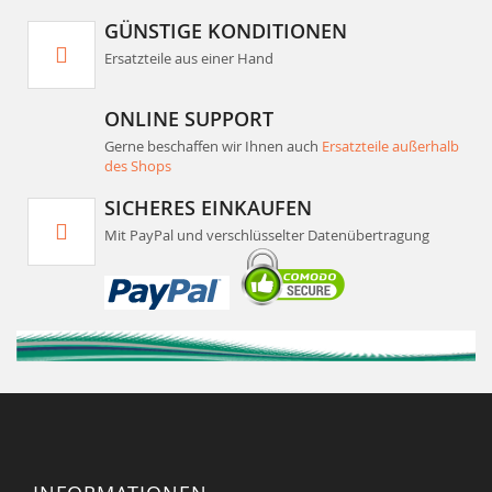
GÜNSTIGE KONDITIONEN
Ersatzteile aus einer Hand
ONLINE SUPPORT
Gerne beschaffen wir Ihnen auch
Ersatzteile außerhalb
des Shops
SICHERES EINKAUFEN
Mit PayPal und verschlüsselter Datenübertragung