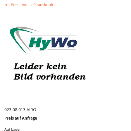
zur Preis-und Lieferauskunft
023.08.013 AIRO
Preis auf Anfrage
Auf Lager