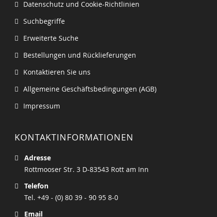
Datenschutz und Cookie-Richtlinien
Suchbegriffe
Erweiterte Suche
Bestellungen und Rücklieferungen
Kontaktieren Sie uns
Allgemeine Geschäftsbedingungen (AGB)
Impressum
KONTAKTINFORMATIONEN
Adresse
Rottmooser Str. 3 D-83543 Rott am Inn
Telefon
Tel. +49 - (0) 80 39 - 90 95 8-0
Email