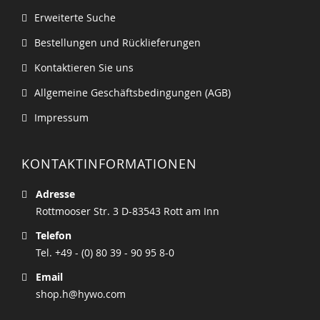
Erweiterte Suche
Bestellungen und Rücklieferungen
Kontaktieren Sie uns
Allgemeine Geschäftsbedingungen (AGB)
Impressum
KONTAKTINFORMATIONEN
Adresse
Rottmooser Str. 3 D-83543 Rott am Inn
Telefon
Tel. +49 - (0) 80 39 - 90 95 8-0
Email
shop.h@hywo.com