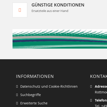
GÜNSTIGE KONDITIONEN
Ersatzteile aus einer Hand
INFORMATIONEN
KONTA
Datenschutz und Cookie-Richtlinien
Adress
Rottmoo
Suchbegriffe
Telefon
Erweiterte Suche
Tel. +49