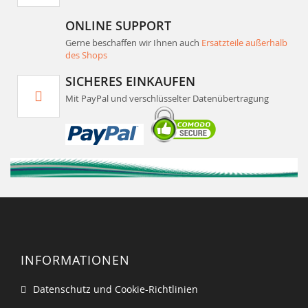
ONLINE SUPPORT
Gerne beschaffen wir Ihnen auch
Ersatzteile außerhalb
des Shops
SICHERES EINKAUFEN
Mit PayPal und verschlüsselter Datenübertragung
INFORMATIONEN
Datenschutz und Cookie-Richtlinien