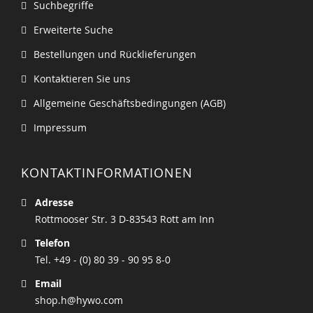
Suchbegriffe
Erweiterte Suche
Bestellungen und Rücklieferungen
Kontaktieren Sie uns
Allgemeine Geschäftsbedingungen (AGB)
Impressum
KONTAKTINFORMATIONEN
Adresse
Rottmooser Str. 3 D-83543 Rott am Inn
Telefon
Tel. +49 - (0) 80 39 - 90 95 8-0
Email
shop.h@hywo.com