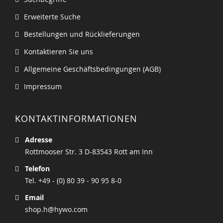
Erweiterte Suche
Bestellungen und Rücklieferungen
Kontaktieren Sie uns
Allgemeine Geschäftsbedingungen (AGB)
Impressum
KONTAKTINFORMATIONEN
Adresse
Rottmooser Str. 3 D-83543 Rott am Inn
Telefon
Tel. +49 - (0) 80 39 - 90 95 8-0
Email
shop.h@hywo.com