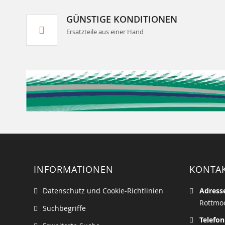
GÜNSTIGE KONDITIONEN
Ersatzteile aus einer Hand
INFORMATIONEN
KONTA
Datenschutz und Cookie-Richtlinien
Adress
Rottmoo
Suchbegriffe
Telefon