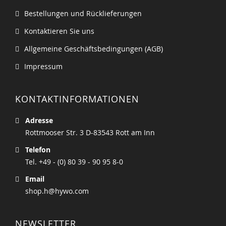
Bestellungen und Rücklieferungen
Kontaktieren Sie uns
Allgemeine Geschäftsbedingungen (AGB)
Impressum
KONTAKTINFORMATIONEN
Adresse
Rottmooser Str. 3 D-83543 Rott am Inn
Telefon
Tel. +49 - (0) 80 39 - 90 95 8-0
Email
shop.h@hywo.com
NEWSLETTER