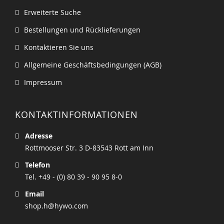
Erweiterte Suche
Bestellungen und Rücklieferungen
Kontaktieren Sie uns
Allgemeine Geschäftsbedingungen (AGB)
Impressum
KONTAKTINFORMATIONEN
Adresse
Rottmooser Str. 3 D-83543 Rott am Inn
Telefon
Tel. +49 - (0) 80 39 - 90 95 8-0
Email
shop.h@hywo.com