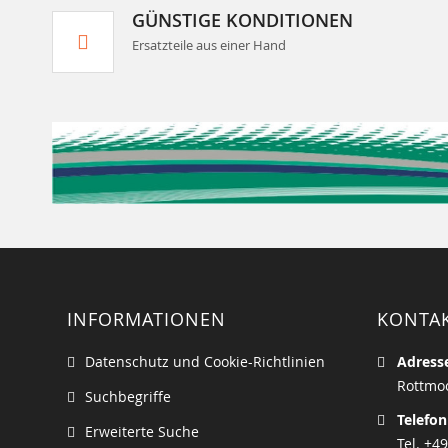
GÜNSTIGE KONDITIONEN
Ersatzteile aus einer Hand
INFORMATIONEN
KONTA
Datenschutz und Cookie-Richtlinien
Adress
Rottmoo
Suchbegriffe
Telefon
Erweiterte Suche
Tel. +49