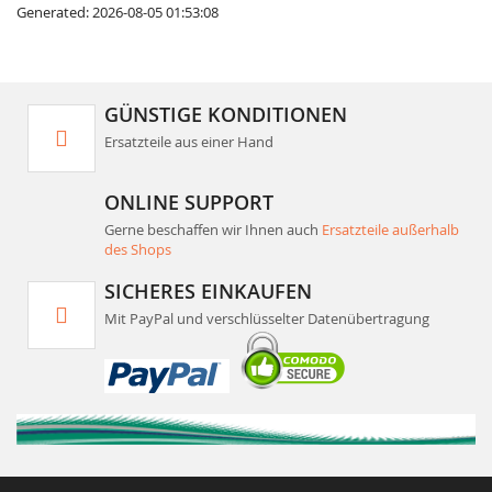
Generated: 2026-08-05 01:53:08
GÜNSTIGE KONDITIONEN
Ersatzteile aus einer Hand
ONLINE SUPPORT
Gerne beschaffen wir Ihnen auch
Ersatzteile außerhalb
des Shops
SICHERES EINKAUFEN
Mit PayPal und verschlüsselter Datenübertragung