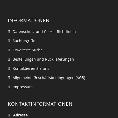
INFORMATIONEN
Datenschutz und Cookie-Richtlinien
Suchbegriffe
Erweiterte Suche
Bestellungen und Rücklieferungen
Kontaktieren Sie uns
Allgemeine Geschäftsbedingungen (AGB)
Impressum
KONTAKTINFORMATIONEN
Adresse