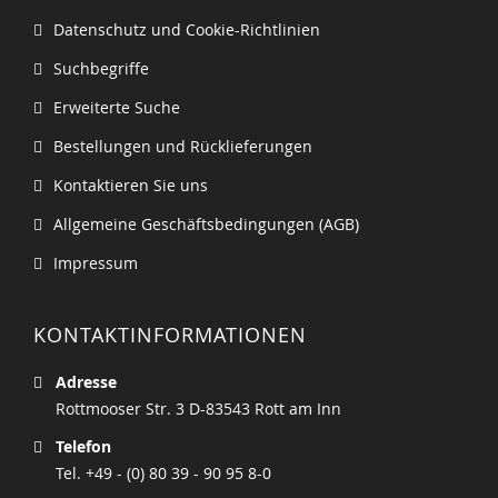
Datenschutz und Cookie-Richtlinien
Suchbegriffe
Erweiterte Suche
Bestellungen und Rücklieferungen
Kontaktieren Sie uns
Allgemeine Geschäftsbedingungen (AGB)
Impressum
KONTAKTINFORMATIONEN
Adresse
Rottmooser Str. 3 D-83543 Rott am Inn
Telefon
Tel. +49 - (0) 80 39 - 90 95 8-0