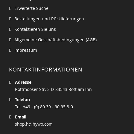
Erweiterte Suche
Bestellungen und Rücklieferungen
Kontaktieren Sie uns
Allgemeine Geschäftsbedingungen (AGB)
Impressum
KONTAKTINFORMATIONEN
Adresse
Rottmooser Str. 3 D-83543 Rott am Inn
Telefon
Tel. +49 - (0) 80 39 - 90 95 8-0
Email
shop.h@hywo.com