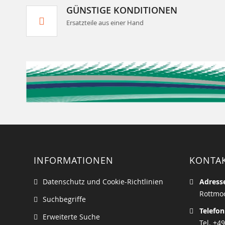
GÜNSTIGE KONDITIONEN
Ersatzteile aus einer Hand
INFORMATIONEN
KONTA
Datenschutz und Cookie-Richtlinien
Adress
Rottmoo
Suchbegriffe
Telefon
Erweiterte Suche
Tel. +49