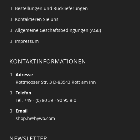
Bestellungen und Rücklieferungen
Kontaktieren Sie uns
Allgemeine Geschäftsbedingungen (AGB)
Impressum
KONTAKTINFORMATIONEN
Adresse
Rottmooser Str. 3 D-83543 Rott am Inn
Telefon
Tel. +49 - (0) 80 39 - 90 95 8-0
Email
shop.h@hywo.com
NEWSLETTER