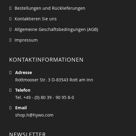
Bestellungen und Rücklieferungen
Kontaktieren Sie uns
Allgemeine Geschäftsbedingungen (AGB)
Impressum
KONTAKTINFORMATIONEN
Adresse
Rottmooser Str. 3 D-83543 Rott am Inn
Telefon
Tel. +49 - (0) 80 39 - 90 95 8-0
Email
shop.h@hywo.com
NEWSLETTER