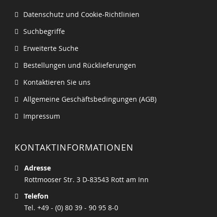
Datenschutz und Cookie-Richtlinien
Suchbegriffe
Erweiterte Suche
Bestellungen und Rücklieferungen
Kontaktieren Sie uns
Allgemeine Geschäftsbedingungen (AGB)
Impressum
KONTAKTINFORMATIONEN
Adresse
Rottmooser Str. 3 D-83543 Rott am Inn
Telefon
Tel. +49 - (0) 80 39 - 90 95 8-0