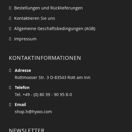
Bestellungen und Rücklieferungen
Kontaktieren Sie uns
Allgemeine Geschäftsbedingungen (AGB)
Impressum
KONTAKTINFORMATIONEN
Adresse
Rottmooser Str. 3 D-83543 Rott am Inn
Telefon
Tel. +49 - (0) 80 39 - 90 95 8-0
Email
shop.h@hywo.com
NEWSLETTER