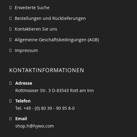
Erweiterte Suche
Bestellungen und Rücklieferungen
Kontaktieren Sie uns
Allgemeine Geschäftsbedingungen (AGB)
Impressum
KONTAKTINFORMATIONEN
Adresse
Rottmooser Str. 3 D-83543 Rott am Inn
Telefon
Tel. +49 - (0) 80 39 - 90 95 8-0
Email
shop.h@hywo.com