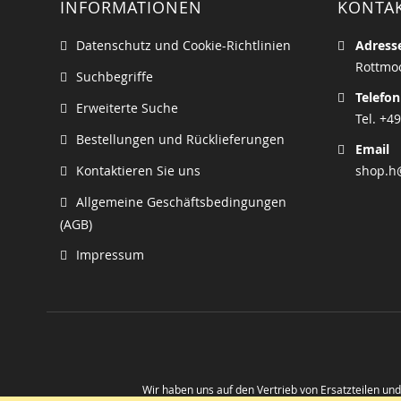
INFORMATIONEN
KONTA
Datenschutz und Cookie-Richtlinien
Adress
Rottmoo
Suchbegriffe
Telefon
Erweiterte Suche
Tel. +49
Bestellungen und Rücklieferungen
Email
Kontaktieren Sie uns
shop.h
Allgemeine Geschäftsbedingungen
(AGB)
Impressum
Wir haben uns auf den Vertrieb von Ersatzteilen un