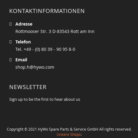
KONTAKTINFORMATIONEN
Adresse
Rottmooser Str. 3 D-83543 Rott am Inn
Telefon
Tel. +49 - (0) 80 39 - 90 95 8-0
Email
shop.h@hywo.com
NEWSLETTER
Sign up to be the first to hear about us
Copyright © 2021 HyWo Spare Parts & Service GmbH All rights reserved.
Unsere Shops
: