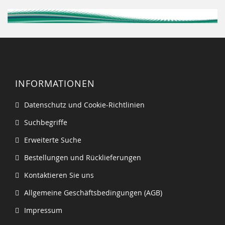
INFORMATIONEN
Datenschutz und Cookie-Richtlinien
Suchbegriffe
Erweiterte Suche
Bestellungen und Rücklieferungen
Kontaktieren Sie uns
Allgemeine Geschäftsbedingungen (AGB)
Impressum