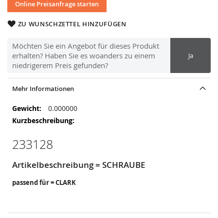
Online Preisanfrage starten
ZU WUNSCHZETTEL HINZUFÜGEN
Möchten Sie ein Angebot für dieses Produkt
erhalten? Haben Sie es woanders zu einem
Ja
niedrigerem Preis gefunden?
Mehr Informationen
Mehr
0.000000
Informationen
233128
Artikelbeschreibung = SCHRAUBE
passend für = CLARK