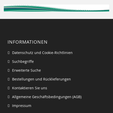
INFORMATIONEN
Datenschutz und Cookie-Richtlinien
Suchbegriffe
Erweiterte Suche
Bestellungen und Rücklieferungen
Kontaktieren Sie uns
Allgemeine Geschäftsbedingungen (AGB)
Impressum