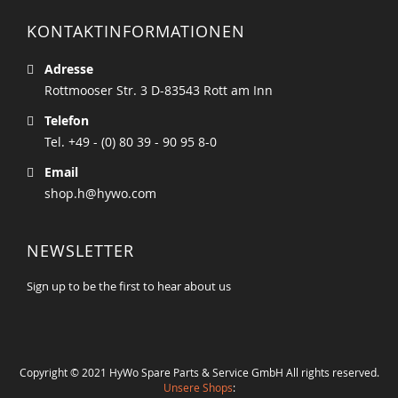
KONTAKTINFORMATIONEN
Adresse
Rottmooser Str. 3 D-83543 Rott am Inn
Telefon
Tel. +49 - (0) 80 39 - 90 95 8-0
Email
shop.h@hywo.com
NEWSLETTER
Sign up to be the first to hear about us
Copyright © 2021 HyWo Spare Parts & Service GmbH All rights reserved.
Unsere Shops
: