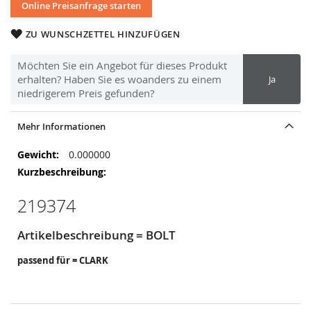
Online Preisanfrage starten
ZU WUNSCHZETTEL HINZUFÜGEN
Möchten Sie ein Angebot für dieses Produkt
erhalten? Haben Sie es woanders zu einem
Ja
niedrigerem Preis gefunden?
Mehr Informationen
Mehr
0.000000
Informationen
219374
Artikelbeschreibung = BOLT
passend für = CLARK