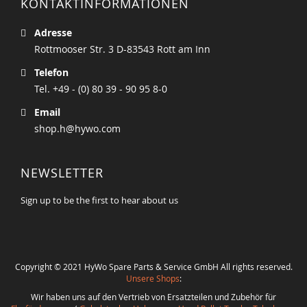
KONTAKTINFORMATIONEN
Adresse
Rottmooser Str. 3 D-83543 Rott am Inn
Telefon
Tel. +49 - (0) 80 39 - 90 95 8-0
Email
shop.h@hywo.com
NEWSLETTER
Sign up to be the first to hear about us
Copyright © 2021 HyWo Spare Parts & Service GmbH All rights reserved.
Unsere Shops
:
Wir haben uns auf den Vertrieb von Ersatzteilen und Zubehör für