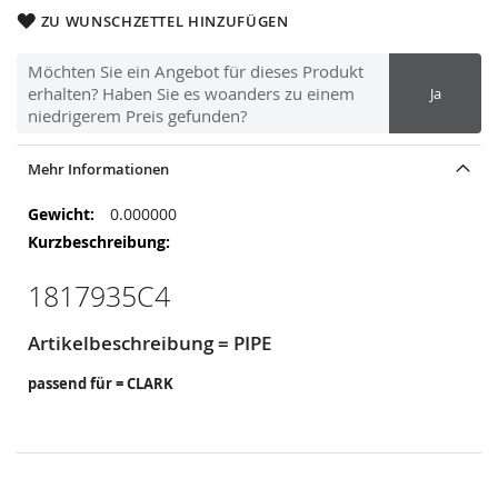
ZU WUNSCHZETTEL HINZUFÜGEN
Möchten Sie ein Angebot für dieses Produkt
erhalten? Haben Sie es woanders zu einem
Ja
niedrigerem Preis gefunden?
Mehr Informationen
Mehr
0.000000
Informationen
1817935C4
Artikelbeschreibung = PIPE
passend für = CLARK