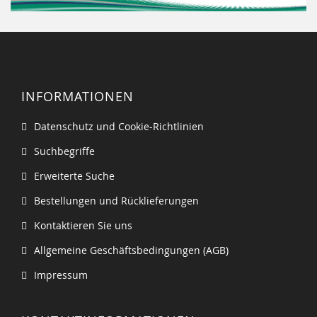
INFORMATIONEN
Datenschutz und Cookie-Richtlinien
Suchbegriffe
Erweiterte Suche
Bestellungen und Rücklieferungen
Kontaktieren Sie uns
Allgemeine Geschäftsbedingungen (AGB)
Impressum