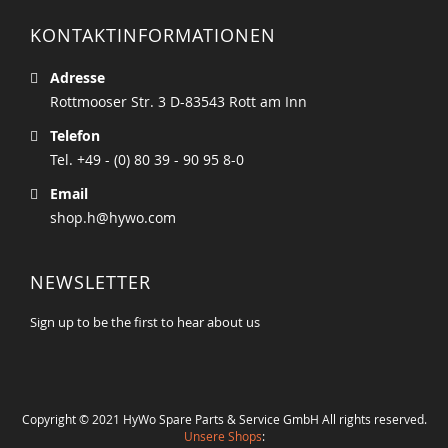
KONTAKTINFORMATIONEN
Adresse
Rottmooser Str. 3 D-83543 Rott am Inn
Telefon
Tel. +49 - (0) 80 39 - 90 95 8-0
Email
shop.h@hywo.com
NEWSLETTER
Sign up to be the first to hear about us
Copyright © 2021 HyWo Spare Parts & Service GmbH All rights reserved.
Unsere Shops
: