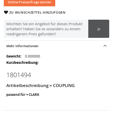
Online Preisanfrage starten
ZU WUNSCHZETTEL HINZUFÜGEN
Möchten Sie ein Angebot für dieses Produkt
erhalten? Haben Sie es woanders zu einem
Ja
niedrigerem Preis gefunden?
Mehr Informationen
Mehr
0.000000
Informationen
1801494
Artikelbeschreibung = COUPLING
passend für = CLARK