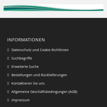
INFORMATIONEN
Datenschutz und Cookie-Richtlinien
Suchbegriffe
Erweiterte Suche
Bestellungen und Rücklieferungen
Kontaktieren Sie uns
Allgemeine Geschäftsbedingungen (AGB)
Impressum