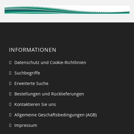
INFORMATIONEN
Datenschutz und Cookie-Richtlinien
Suchbegriffe
Erweiterte Suche
Bestellungen und Rücklieferungen
Kontaktieren Sie uns
Allgemeine Geschäftsbedingungen (AGB)
Impressum