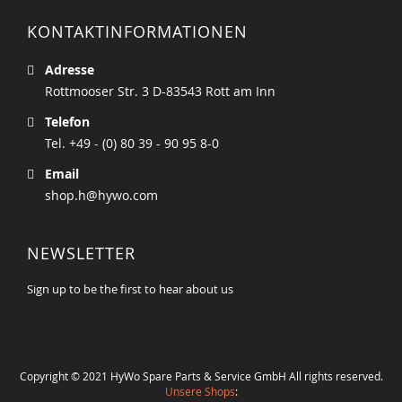
KONTAKTINFORMATIONEN
Adresse
Rottmooser Str. 3 D-83543 Rott am Inn
Telefon
Tel. +49 - (0) 80 39 - 90 95 8-0
Email
shop.h@hywo.com
NEWSLETTER
Sign up to be the first to hear about us
Copyright © 2021 HyWo Spare Parts & Service GmbH All rights reserved.
Unsere Shops
: