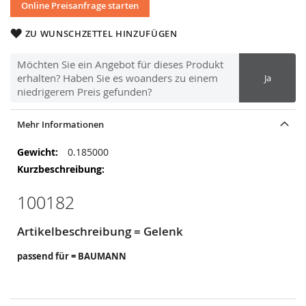
Online Preisanfrage starten
ZU WUNSCHZETTEL HINZUFÜGEN
Möchten Sie ein Angebot für dieses Produkt
erhalten? Haben Sie es woanders zu einem
Ja
niedrigerem Preis gefunden?
Mehr Informationen
Mehr
0.185000
Informationen
100182
Artikelbeschreibung = Gelenk
passend für = BAUMANN