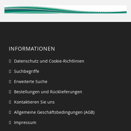
INFORMATIONEN
Datenschutz und Cookie-Richtlinien
Suchbegriffe
Erweiterte Suche
Bestellungen und Rücklieferungen
Kontaktieren Sie uns
Allgemeine Geschäftsbedingungen (AGB)
Impressum