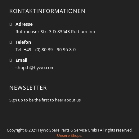
KONTAKTINFORMATIONEN
Adresse
Rottmooser Str. 3 D-83543 Rott am Inn
Telefon
Tel. +49 - (0) 80 39 - 90 95 8-0
Email
shop.h@hywo.com
NEWSLETTER
Sign up to be the first to hear about us
Copyright © 2021 HyWo Spare Parts & Service GmbH All rights reserved.
Unsere Shops
: