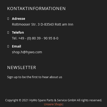
KONTAKTINFORMATIONEN
Adresse
Rottmooser Str. 3 D-83543 Rott am Inn
Telefon
Tel. +49 - (0) 80 39 - 90 95 8-0
Email
shop.h@hywo.com
NEWSLETTER
Sign up to be the first to hear about us
Copyright © 2021 HyWo Spare Parts & Service GmbH All rights reserved.
Unsere Shops
: