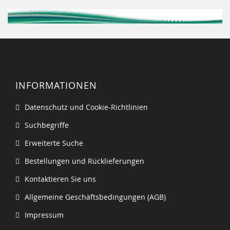
INFORMATIONEN
Datenschutz und Cookie-Richtlinien
Suchbegriffe
Erweiterte Suche
Bestellungen und Rücklieferungen
Kontaktieren Sie uns
Allgemeine Geschäftsbedingungen (AGB)
Impressum