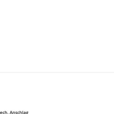
ech. Anschlag