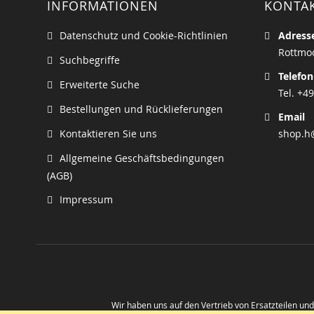
INFORMATIONEN
KONTA
Datenschutz und Cookie-Richtlinien
Adress
Rottmoo
Suchbegriffe
Telefon
Erweiterte Suche
Tel. +49
Bestellungen und Rücklieferungen
Email
Kontaktieren Sie uns
shop.h
Allgemeine Geschäftsbedingungen
(AGB)
Impressum
Wir haben uns auf den Vertrieb von Ersatzteilen un