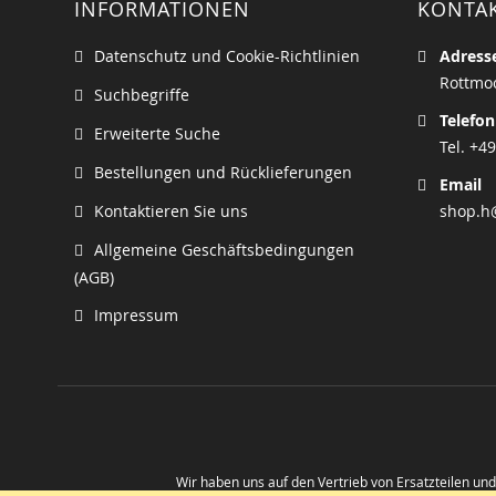
INFORMATIONEN
KONTA
Datenschutz und Cookie-Richtlinien
Adress
Rottmoo
Suchbegriffe
Telefon
Erweiterte Suche
Tel. +49
Bestellungen und Rücklieferungen
Email
Kontaktieren Sie uns
shop.h
Allgemeine Geschäftsbedingungen
(AGB)
Impressum
Wir haben uns auf den Vertrieb von Ersatzteilen un