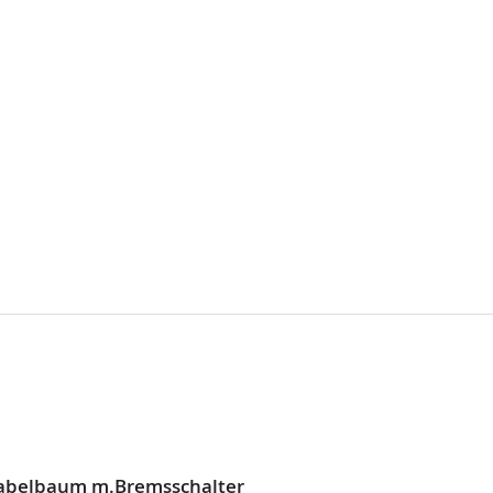
Kabelbaum m.Bremsschalter