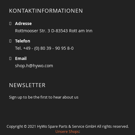
KONTAKTINFORMATIONEN
Adresse
Rottmooser Str. 3 D-83543 Rott am Inn
Telefon
Tel. +49 - (0) 80 39 - 90 95 8-0
Email
shop.h@hywo.com
NEWSLETTER
Sign up to be the first to hear about us
Copyright © 2021 HyWo Spare Parts & Service GmbH All rights reserved.
Unsere Shops
: