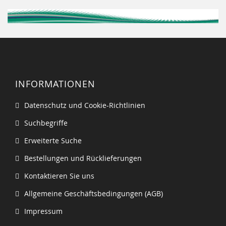
INFORMATIONEN
Datenschutz und Cookie-Richtlinien
Suchbegriffe
Erweiterte Suche
Bestellungen und Rücklieferungen
Kontaktieren Sie uns
Allgemeine Geschäftsbedingungen (AGB)
Impressum